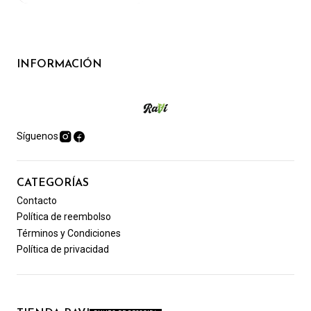
INFORMACIÓN
Síguenos
CATEGORÍAS
Contacto
Política de reembolso
Términos y Condiciones
Política de privacidad