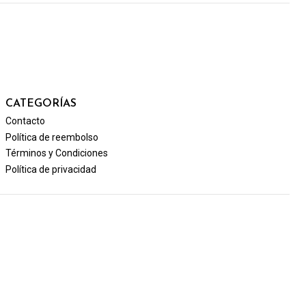
CATEGORÍAS
Contacto
Política de reembolso
Términos y Condiciones
Política de privacidad