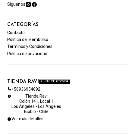
Síguenos
CATEGORÍAS
Contacto
Política de reembolso
Términos y Condiciones
Política de privacidad
TIENDA RAVI
PUNTO DE RECOGIDA
+56936954692
Tienda Ravi
Colón 141, Local 1
Los Angeles - Los Ángeles
Biobío - Chile
Ver más detalles