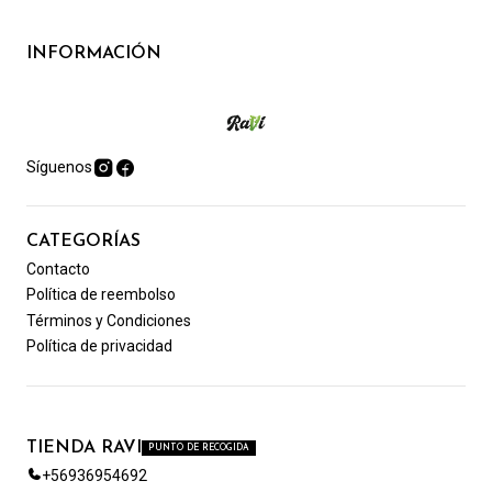
INFORMACIÓN
Síguenos
CATEGORÍAS
Contacto
Política de reembolso
Términos y Condiciones
Política de privacidad
TIENDA RAVI
PUNTO DE RECOGIDA
+56936954692