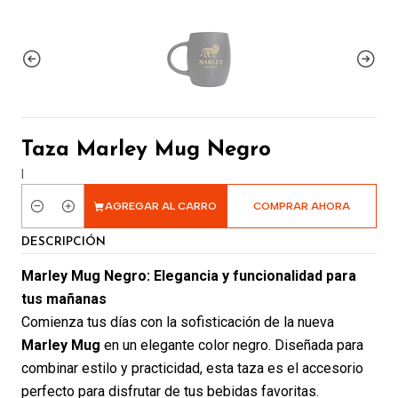
Taza Marley Mug Negro
|
AGREGAR AL CARRO
COMPRAR AHORA
Cantidad
DESCRIPCIÓN
Marley Mug Negro: Elegancia y funcionalidad para
tus mañanas
Comienza tus días con la sofisticación de la nueva
Marley Mug
en un elegante color negro. Diseñada para
combinar estilo y practicidad, esta taza es el accesorio
perfecto para disfrutar de tus bebidas favoritas.