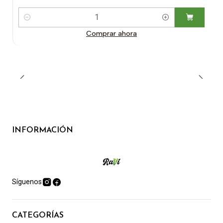
Cantidad
Comprar ahora
INFORMACIÓN
Síguenos
CATEGORÍAS