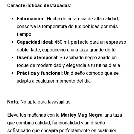
Características destacadas:
Fabricación :
Hecha de cerámica de alta calidad,
conserva la temperatura de tus bebidas por más
tiempo.
Capacidad ideal:
450 ml, perfecta para un espresso
doble, latte, cappuccino o una taza grande de té.
Diseño atemporal:
Su acabado negro añade un
toque de modernidad y elegancia a tu rutina diaria.
Práctica y funcional:
Un diseño cómodo que se
adapta a cualquier momento del día.
Nota:
No apta para lavavajillas.
Eleva tus mañanas con la
Marley Mug Negra
, una taza
que combina calidad, funcionalidad y un diseño
sofisticado que encajará perfectamente en cualquier