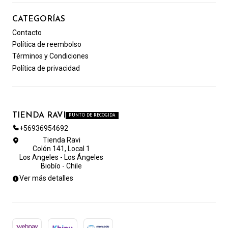
CATEGORÍAS
Contacto
Política de reembolso
Términos y Condiciones
Política de privacidad
TIENDA RAVI
PUNTO DE RECOGIDA
+56936954692
Tienda Ravi
Colón 141, Local 1
Los Angeles - Los Ángeles
Biobío - Chile
Ver más detalles