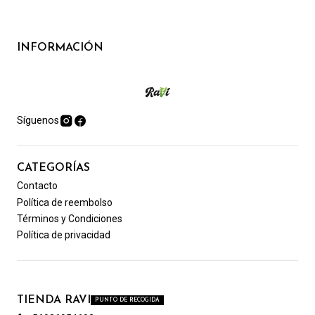
INFORMACIÓN
Síguenos
CATEGORÍAS
Contacto
Política de reembolso
Términos y Condiciones
Política de privacidad
TIENDA RAVI
PUNTO DE RECOGIDA