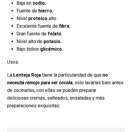
Baja en
sodio.
Fuente de
hierro.
Nivel
proteico
alto.
Excelente fuente de
fibra
.
Gran fuente de
folato.
Nivel alto de
potasio.
Bajo índice
glicémico.
Usos:
La
Lenteja Roja
tiene la particularidad de que
no
necesita remojo para ser cocida
, sólo lavarlas bien antes
de cocinarlas, con ellas se pueden preparar
deliciosas cremas, salteados, ensaladas y más
preparaciones exquisitas.