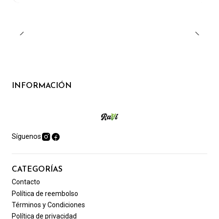
INFORMACIÓN
Síguenos
CATEGORÍAS
Contacto
Política de reembolso
Términos y Condiciones
Política de privacidad