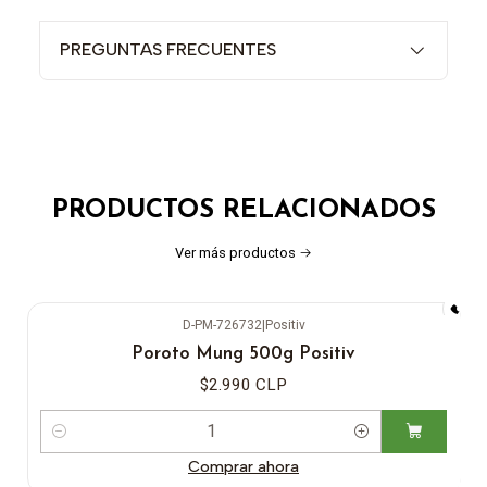
PREGUNTAS FRECUENTES
PRODUCTOS RELACIONADOS
Ver más productos
D-PM-726732
|
Positiv
Poroto Mung 500g Positiv
$2.990 CLP
Cantidad
Comprar ahora