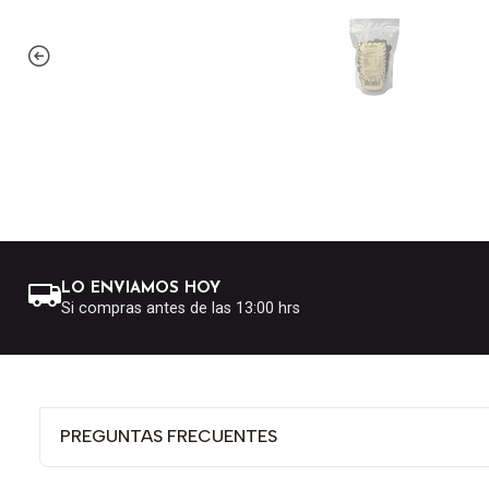
LO ENVIAMOS HOY
Si compras antes de las 13:00 hrs
PREGUNTAS FRECUENTES