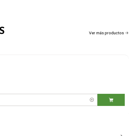
S
Ver más productos