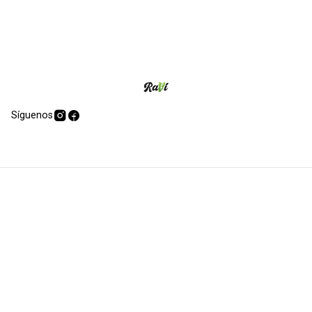
Síguenos