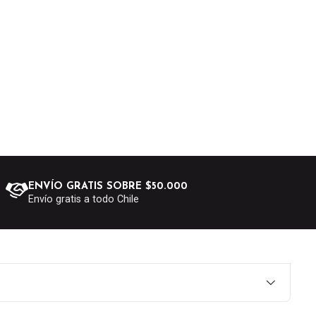
ENVÍO GRATIS SOBRE $50.000
Envío gratis a todo Chile