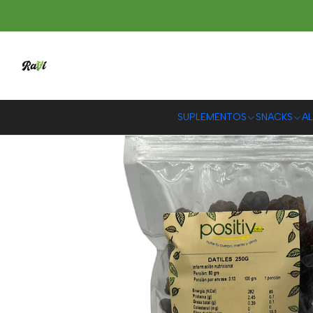
SUPLEMENTOS
SNACKS
AL