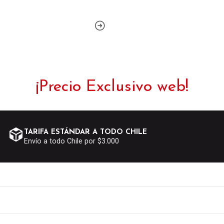
¡Precio Exclusivo web!
TARIFA ESTÁNDAR A TODO CHILE
Envío a todo Chile por $3.000