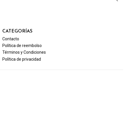
CATEGORÍAS
Contacto
Política de reembolso
Términos y Condiciones
Política de privacidad