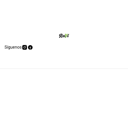
Síguenos