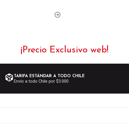
¡Precio Exclusivo web!
TARIFA ESTÁNDAR A TODO CHILE
Envío a todo Chile por $3.000