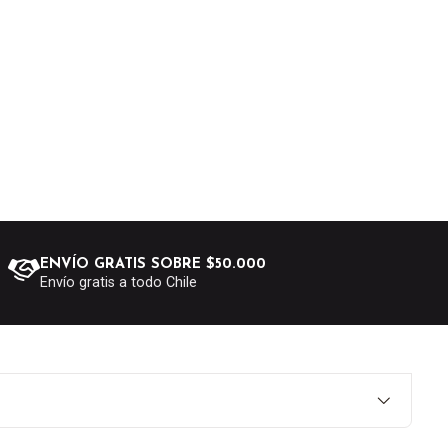
ENVÍO GRATIS SOBRE $50.000
Envío gratis a todo Chile