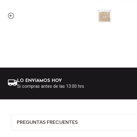
LO ENVIAMOS HOY
Si compras antes de las 13:00 hrs
PREGUNTAS FRECUENTES