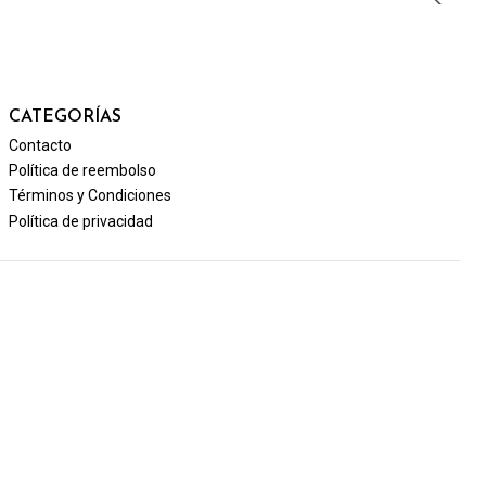
CATEGORÍAS
Contacto
Política de reembolso
Términos y Condiciones
Política de privacidad