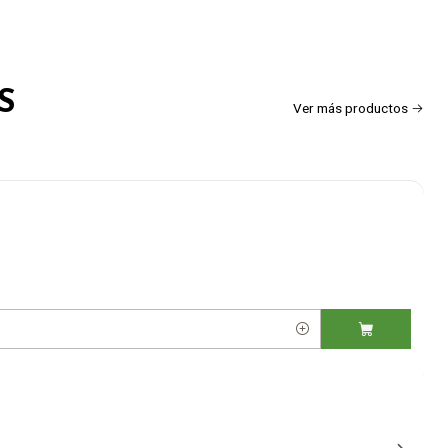
S
Ver más productos