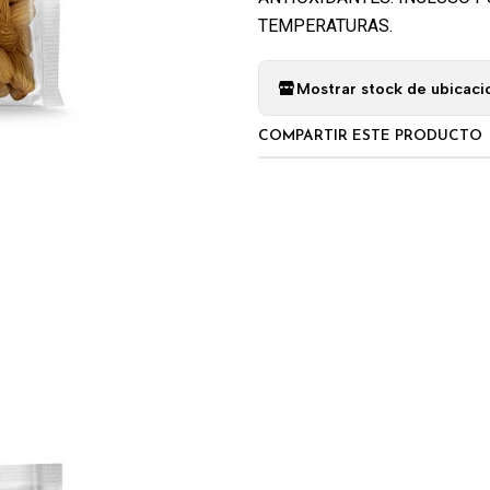
TEMPERATURAS.
Mostrar stock de ubicaci
COMPARTIR ESTE PRODUCTO