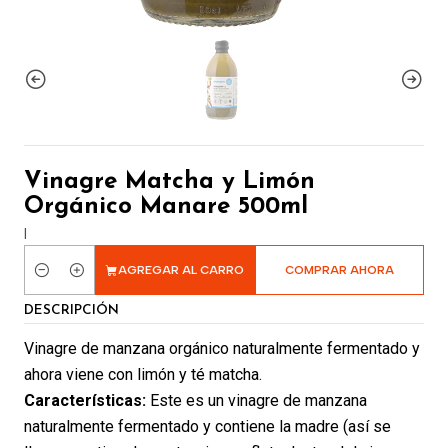
Vinagre Matcha y Limón
Orgánico Manare 500ml
|
AGREGAR AL CARRO
COMPRAR AHORA
Cantidad
DESCRIPCIÓN
Vinagre de manzana orgánico naturalmente fermentado y
ahora viene con limón y té matcha.
Características:
Este es un vinagre de manzana
naturalmente fermentado y contiene la madre (así se