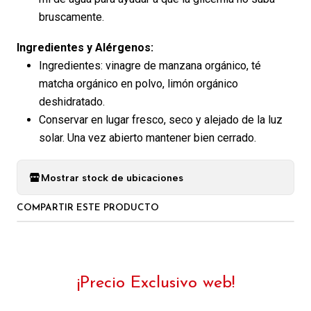
bruscamente.
Ingredientes y Alérgenos:
Ingredientes: vinagre de manzana orgánico, té
matcha orgánico en polvo, limón orgánico
deshidratado.
Conservar en lugar fresco, seco y alejado de la luz
solar. Una vez abierto mantener bien cerrado.
Mostrar stock de ubicaciones
COMPARTIR ESTE PRODUCTO
¡Precio Exclusivo web!