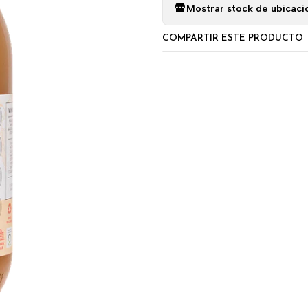
Mostrar stock de ubicaci
COMPARTIR ESTE PRODUCTO