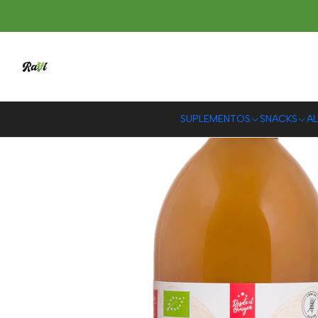
Ini
SUPLEMENTOS
SNACKS
AL