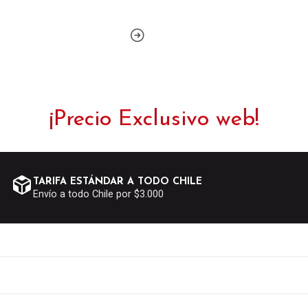
¡Precio Exclusivo web!
TARIFA ESTÁNDAR A TODO CHILE
Envío a todo Chile por $3.000