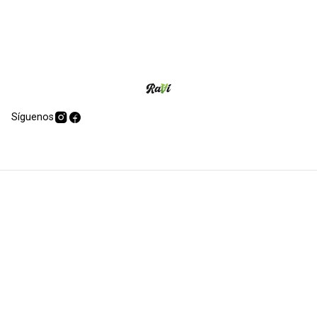
Síguenos