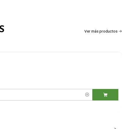
S
Ver más productos