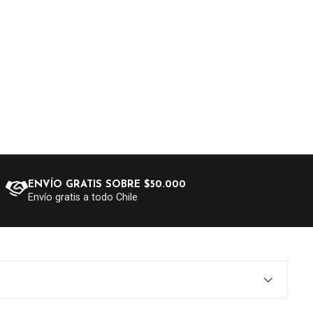
ENVÍO GRATIS SOBRE $50.000
Envío gratis a todo Chile