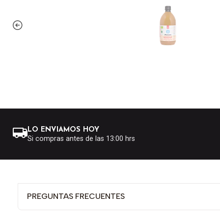
LO ENVIAMOS HOY
Si compras antes de las 13:00 hrs
PREGUNTAS FRECUENTES