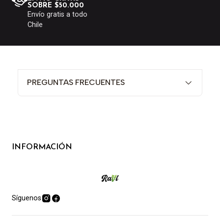
SOBRE $50.000
Envío gratis a todo
Chile
PREGUNTAS FRECUENTES
INFORMACIÓN
Síguenos