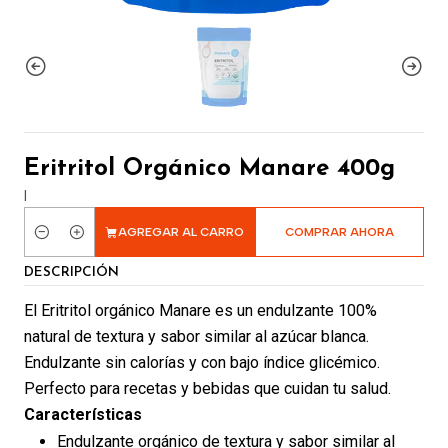
Eritritol Orgánico Manare 400g
|
AGREGAR AL CARRO
COMPRAR AHORA
Cantidad
DESCRIPCIÓN
El Eritritol orgánico Manare es un endulzante 100%
natural de textura y sabor similar al azúcar blanca.
Endulzante sin calorías y con bajo índice glicémico.
Perfecto para recetas y bebidas que cuidan tu salud.
Características
Endulzante orgánico de textura y sabor similar al