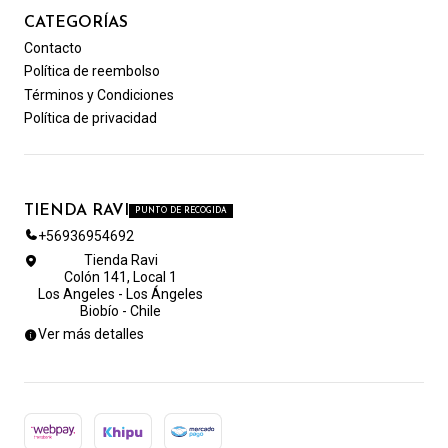
CATEGORÍAS
Contacto
Política de reembolso
Términos y Condiciones
Política de privacidad
TIENDA RAVI
PUNTO DE RECOGIDA
+56936954692
Tienda Ravi
Colón 141, Local 1
Los Angeles - Los Ángeles
Biobío - Chile
Ver más detalles