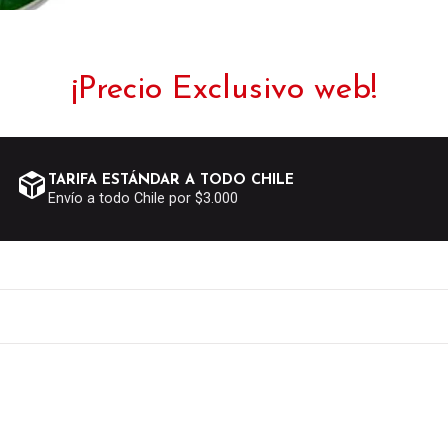
¡Precio Exclusivo web!
TARIFA ESTÁNDAR A TODO CHILE
Envío a todo Chile por $3.000