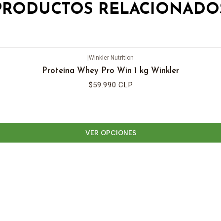
PRODUCTOS RELACIONADO
|
Winkler Nutrition
Proteína Whey Pro Win 1 kg Winkler
$59.990 CLP
VER OPCIONES