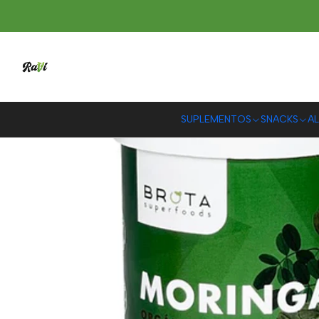
SUPLEMENTOS
SNACKS
AL