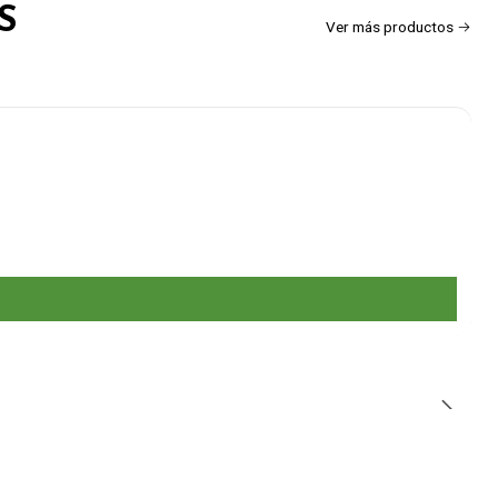
S
Ver más productos