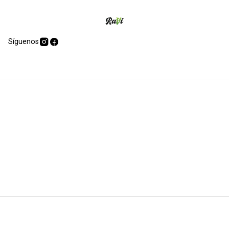
Síguenos