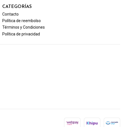
CATEGORÍAS
Contacto
Política de reembolso
Términos y Condiciones
Política de privacidad