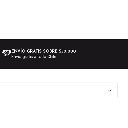
ENVÍO GRATIS SOBRE $50.000
Envío gratis a todo Chile