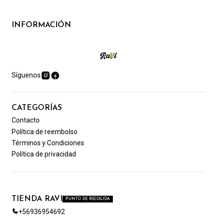
INFORMACIÓN
Síguenos
CATEGORÍAS
Contacto
Política de reembolso
Términos y Condiciones
Política de privacidad
TIENDA RAVI
PUNTO DE RECOGIDA
+56936954692