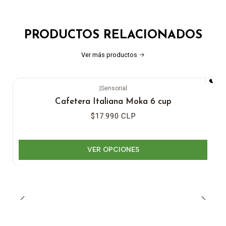
PRODUCTOS RELACIONADOS
Ver más productos
|
Sensorial
Cafetera Italiana Moka 6 cup
$17.990 CLP
VER OPCIONES