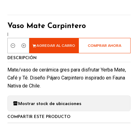
Vaso Mate Carpintero
|
AGREGAR AL CARRO
COMPRAR AHORA
Cantidad
DESCRIPCIÓN
Mate/vaso de cerámica gres para disfrutar Yerba Mate,
Café y Té. Diseño Pájaro Carpintero inspirado en Fauna
Nativa de Chile.
Mostrar stock de ubicaciones
COMPARTIR ESTE PRODUCTO