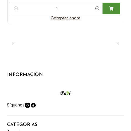
Cantidad
Comprar ahora
INFORMACIÓN
Síguenos
CATEGORÍAS