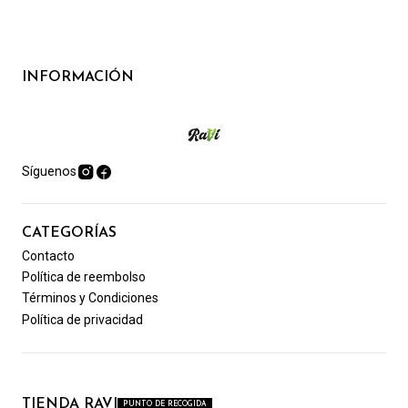
INFORMACIÓN
Síguenos
CATEGORÍAS
Contacto
Política de reembolso
Términos y Condiciones
Política de privacidad
TIENDA RAVI
PUNTO DE RECOGIDA