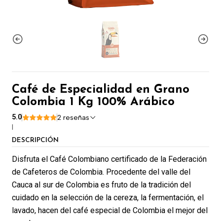
Café de Especialidad en Grano
Colombia 1 Kg 100% Arábico
5.0
2 reseñas
|
DESCRIPCIÓN
Disfruta el Café Colombiano certificado de la Federación
de Cafeteros de Colombia. Procedente del valle del
Cauca al sur de Colombia es fruto de la tradición del
cuidado en la selección de la cereza, la fermentación, el
lavado, hacen del café especial de Colombia el mejor del