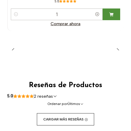
5.0
Cantidad
Comprar ahora
Reseñas de Productos
5.0
2 reseñas
Ordenar por
Últimos
CARGAR MÁS RESEÑAS