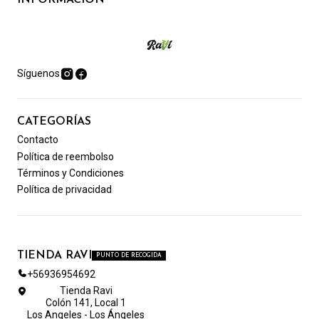
Síguenos
CATEGORÍAS
Contacto
Política de reembolso
Términos y Condiciones
Política de privacidad
TIENDA RAVI
PUNTO DE RECOGIDA
+56936954692
Tienda Ravi
Colón 141, Local 1
Los Angeles - Los Ángeles