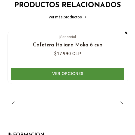
PRODUCTOS RELACIONADOS
Ver más productos
|
Sensorial
Cafetera Italiana Moka 6 cup
$17.990 CLP
VER OPCIONES
INFORMACIÓN