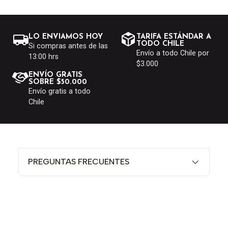
LO ENVIAMOS HOY
TARIFA ESTÁNDAR A
TODO CHILE
Si compras antes de las
Envío a todo Chile por
13:00 hrs
$3.000
ENVÍO GRATIS
SOBRE $50.000
Envío gratis a todo
Chile
PREGUNTAS FRECUENTES