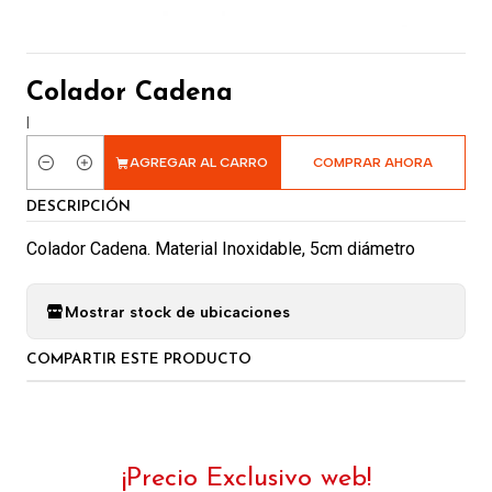
Colador Cadena
|
AGREGAR AL CARRO
COMPRAR AHORA
Cantidad
DESCRIPCIÓN
Colador Cadena. Material Inoxidable, 5cm diámetro
Mostrar stock de ubicaciones
COMPARTIR ESTE PRODUCTO
¡Precio Exclusivo web!