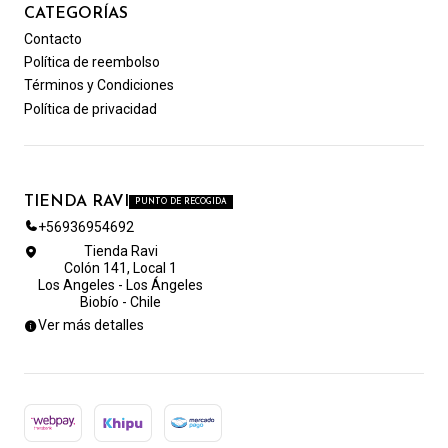
CATEGORÍAS
Contacto
Política de reembolso
Términos y Condiciones
Política de privacidad
TIENDA RAVI
PUNTO DE RECOGIDA
+56936954692
Tienda Ravi
Colón 141, Local 1
Los Angeles - Los Ángeles
Biobío - Chile
Ver más detalles