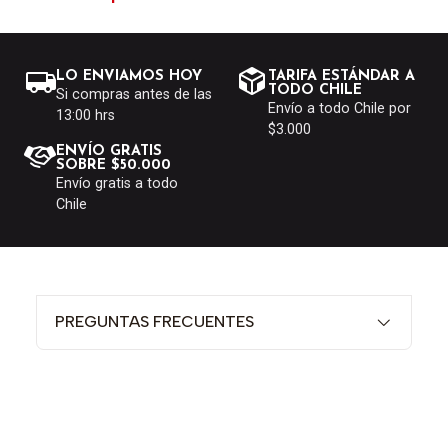
LO ENVIAMOS HOY
TARIFA ESTÁNDAR A
TODO CHILE
Si compras antes de las
Envío a todo Chile por
13:00 hrs
$3.000
ENVÍO GRATIS
SOBRE $50.000
Envío gratis a todo
Chile
PREGUNTAS FRECUENTES