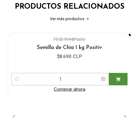
PRODUCTOS RELACIONADOS
Ver más productos
FS-SD-9044
|
Positiv
Semilla de Chía 1 kg Positiv
$8.690 CLP
Cantidad
Comprar ahora