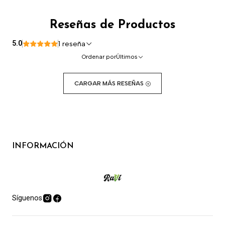
Reseñas de Productos
5.0
1 reseña
Ordenar por
Últimos
CARGAR MÁS RESEÑAS
INFORMACIÓN
Síguenos