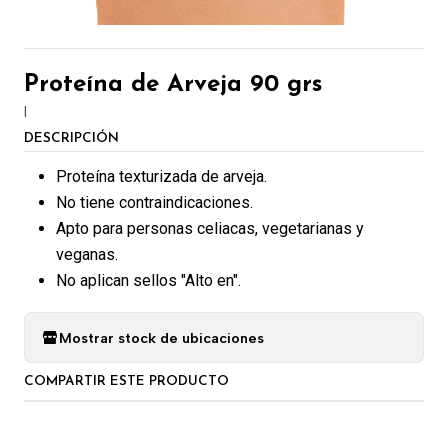
Proteína de Arveja 90 grs
|
DESCRIPCIÓN
Proteína texturizada de arveja.
No tiene contraindicaciones.
Apto para personas celiacas, vegetarianas y
veganas.
No aplican sellos "Alto en".
Mostrar stock de ubicaciones
COMPARTIR ESTE PRODUCTO