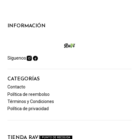
INFORMACIÓN
Síguenos
CATEGORÍAS
Contacto
Política de reembolso
Términos y Condiciones
Política de privacidad
TIENDA RAVI
PUNTO DE RECOGIDA