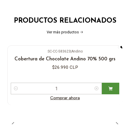
PRODUCTOS RELACIONADOS
Ver más productos
SC-CC-583623
|
Andino
Cobertura de Chocolate Andino 70% 500 grs
$26.990 CLP
Cantidad
Comprar ahora