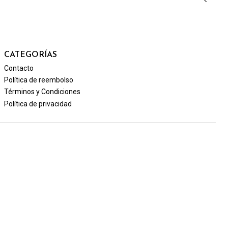
CATEGORÍAS
Contacto
Política de reembolso
Términos y Condiciones
Política de privacidad