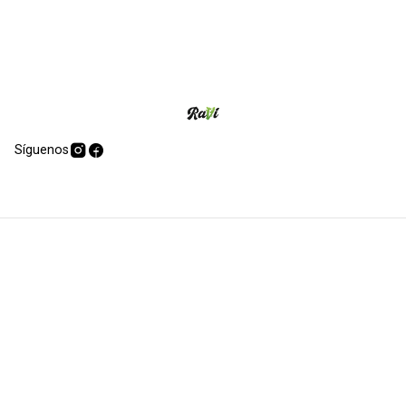
Síguenos