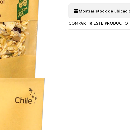
Mostrar stock de ubicaci
COMPARTIR ESTE PRODUCTO