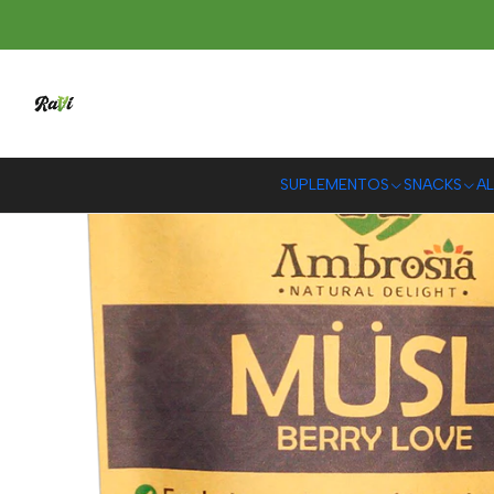
Inicio
SUPLEMENTOS
SNACKS
AL