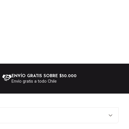
ENVÍO GRATIS SOBRE $50.000
Envío gratis a todo Chile