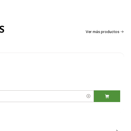
S
Ver más productos