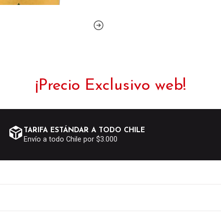
¡Precio Exclusivo web!
TARIFA ESTÁNDAR A TODO CHILE
Envío a todo Chile por $3.000