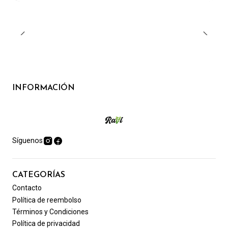
INFORMACIÓN
Síguenos
CATEGORÍAS
Contacto
Política de reembolso
Términos y Condiciones
Política de privacidad