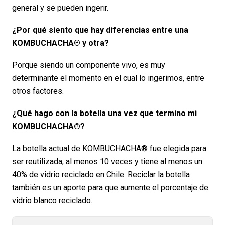
general y se pueden ingerir.
¿Por qué siento que hay diferencias entre una
KOMBUCHACHA® y otra?
Porque siendo un componente vivo, es muy
determinante el momento en el cual lo ingerimos, entre
otros factores.
¿Qué hago con la botella una vez que termino mi
KOMBUCHACHA®?
La botella actual de KOMBUCHACHA® fue elegida para
ser reutilizada, al menos 10 veces y tiene al menos un
40% de vidrio reciclado en Chile. Reciclar la botella
también es un aporte para que aumente el porcentaje de
vidrio blanco reciclado.