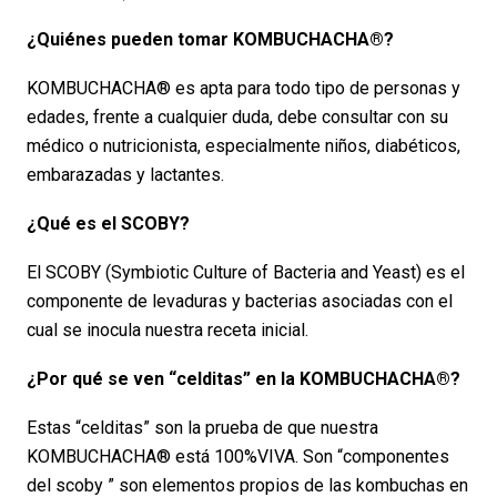
¿Quiénes pueden tomar KOMBUCHACHA®?
KOMBUCHACHA® es apta para todo tipo de personas y
edades, frente a cualquier duda, debe consultar con su
médico o nutricionista, especialmente niños, diabéticos,
embarazadas y lactantes.
¿Qué es el SCOBY?
El SCOBY (Symbiotic Culture of Bacteria and Yeast) es el
componente de levaduras y bacterias asociadas con el
cual se inocula nuestra receta inicial.
¿Por qué se ven “celditas” en la KOMBUCHACHA®?
Estas “celditas” son la prueba de que nuestra
KOMBUCHACHA® está 100%VIVA. Son “componentes
del scoby ” son elementos propios de las kombuchas en