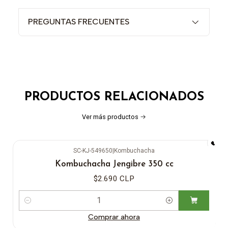
PREGUNTAS FRECUENTES
PRODUCTOS RELACIONADOS
Ver más productos
SC-KJ-549650
|
Kombuchacha
Kombuchacha Jengibre 350 cc
$2.690 CLP
Cantidad
Comprar ahora