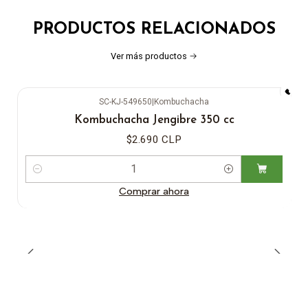
PRODUCTOS RELACIONADOS
Ver más productos
SC-KJ-549650
|
Kombuchacha
Kombuchacha Jengibre 350 cc
$2.690 CLP
Cantidad
Comprar ahora