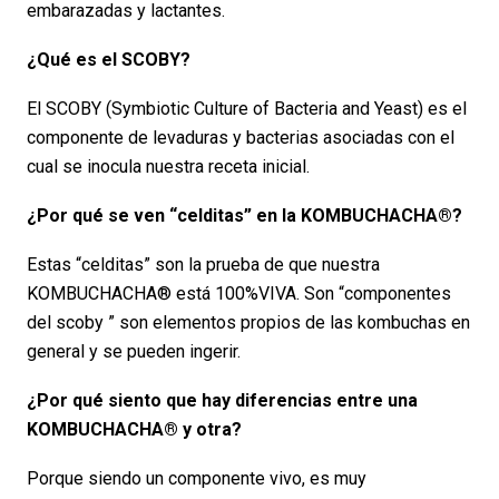
embarazadas y lactantes.
¿Qué es el SCOBY?
El SCOBY (Symbiotic Culture of Bacteria and Yeast) es el
componente de levaduras y bacterias asociadas con el
cual se inocula nuestra receta inicial.
¿Por qué se ven “celditas” en la KOMBUCHACHA®?
Estas “celditas” son la prueba de que nuestra
KOMBUCHACHA® está 100%VIVA. Son “componentes
del scoby ” son elementos propios de las kombuchas en
general y se pueden ingerir.
¿Por qué siento que hay diferencias entre una
KOMBUCHACHA® y otra?
Porque siendo un componente vivo, es muy