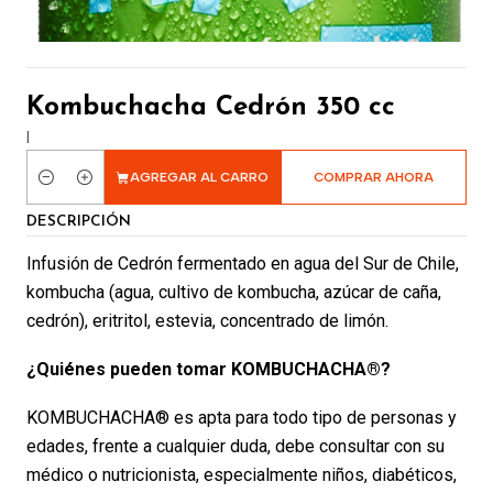
Kombuchacha Cedrón 350 cc
|
AGREGAR AL CARRO
COMPRAR AHORA
Cantidad
DESCRIPCIÓN
Infusión de Cedrón fermentado en agua del Sur de Chile,
kombucha (agua, cultivo de kombucha, azúcar de caña,
cedrón), eritritol, estevia, concentrado de limón.
¿Quiénes pueden tomar KOMBUCHACHA®?
KOMBUCHACHA® es apta para todo tipo de personas y
edades, frente a cualquier duda, debe consultar con su
médico o nutricionista, especialmente niños, diabéticos,