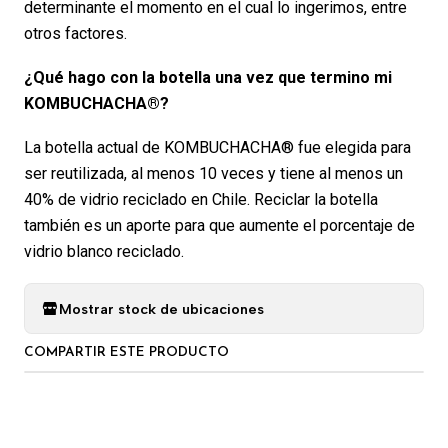
determinante el momento en el cual lo ingerimos, entre
otros factores.
¿Qué hago con la botella una vez que termino mi
KOMBUCHACHA®?
La botella actual de KOMBUCHACHA® fue elegida para
ser reutilizada, al menos 10 veces y tiene al menos un
40% de vidrio reciclado en Chile. Reciclar la botella
también es un aporte para que aumente el porcentaje de
vidrio blanco reciclado.
Mostrar stock de ubicaciones
COMPARTIR ESTE PRODUCTO