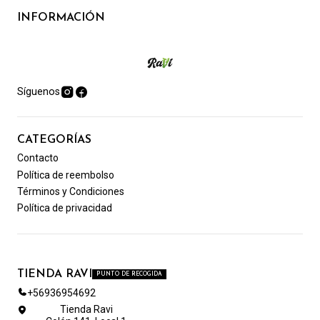
INFORMACIÓN
Síguenos
CATEGORÍAS
Contacto
Política de reembolso
Términos y Condiciones
Política de privacidad
TIENDA RAVI
PUNTO DE RECOGIDA
+56936954692
Tienda Ravi