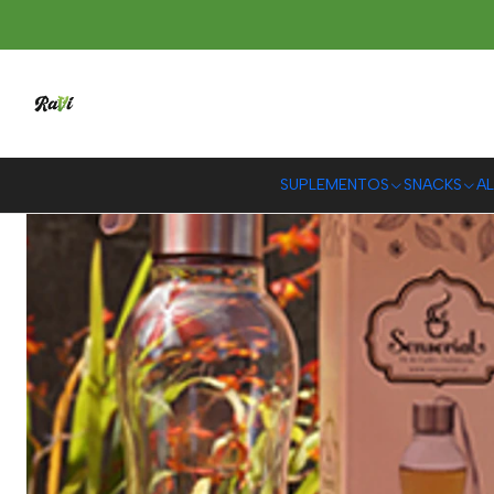
SUPLEMENTOS
SNACKS
AL