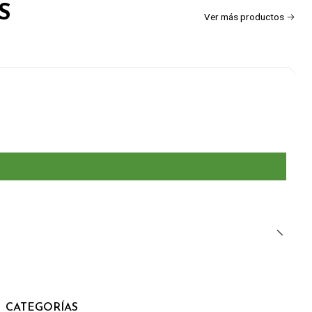
S
Ver más productos
CATEGORÍAS