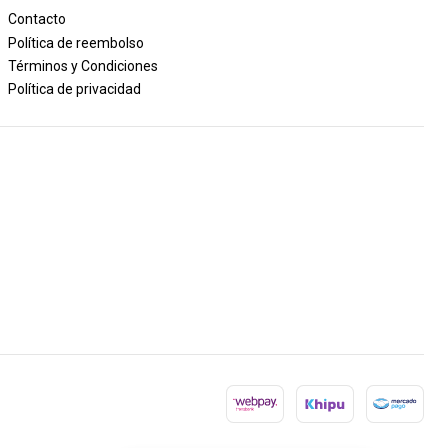
Contacto
Política de reembolso
Términos y Condiciones
Política de privacidad