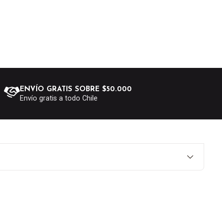
ENVÍO GRATIS SOBRE $50.000
Envío gratis a todo Chile