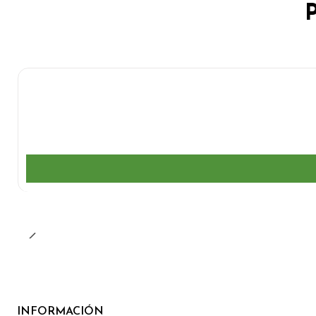
INFORMACIÓN