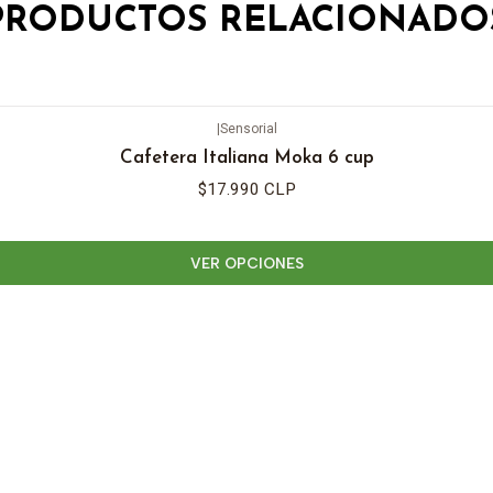
PRODUCTOS RELACIONADO
|
Sensorial
Cafetera Italiana Moka 6 cup
$17.990 CLP
VER OPCIONES