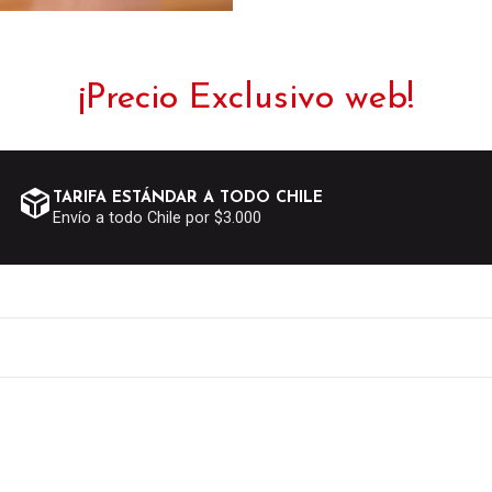
¡Precio Exclusivo web!
TARIFA ESTÁNDAR A TODO CHILE
Envío a todo Chile por $3.000