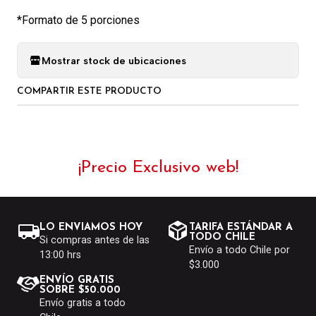
*Formato de 5 porciones
Mostrar stock de ubicaciones
COMPARTIR ESTE PRODUCTO
¡Precio Exclusivo web!
LO ENVIAMOS HOY
TARIFA ESTÁNDAR A
TODO CHILE
Si compras antes de las
Envío a todo Chile por
13:00 hrs
$3.000
ENVÍO GRATIS
SOBRE $50.000
Envío gratis a todo