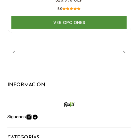
5.0
VER OPCIONES
INFORMACIÓN
Síguenos
CATEGORÍAS