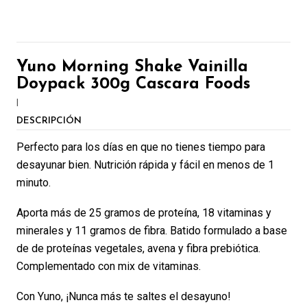
Yuno Morning Shake Vainilla
Doypack 300g Cascara Foods
|
DESCRIPCIÓN
Perfecto para los días en que no tienes tiempo para
desayunar bien. Nutrición rápida y fácil en menos de 1
minuto.
Aporta más de 25 gramos de proteína, 18 vitaminas y
minerales y 11 gramos de fibra. Batido formulado a base
de de proteínas vegetales, avena y fibra prebiótica.
Complementado con mix de vitaminas.
Con Yuno, ¡Nunca más te saltes el desayuno!