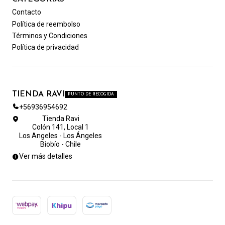
Contacto
Política de reembolso
Términos y Condiciones
Política de privacidad
TIENDA RAVI
PUNTO DE RECOGIDA
+56936954692
Tienda Ravi
Colón 141, Local 1
Los Angeles - Los Ángeles
Biobío - Chile
Ver más detalles