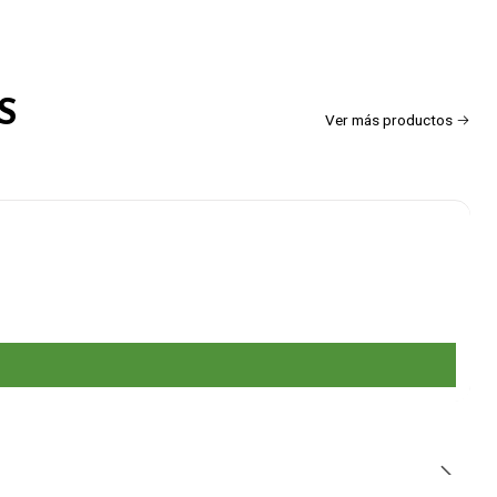
S
Ver más productos