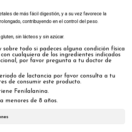
etales de más fácil digestión, y a su vez favorece la
olongado, contribuyendo en el control del peso.
gluten, sin lácteos y sin azúcar.
 sobre todo si padeces alguna condición física
con cualquiera de los ingredientes indicados
icional, por favor pregunta a tu doctor de
eriodo de lactancia por favor consulta a tu
es de consumir este producto.
tiene Fenilalanina.
a menores de 8 años.
ones