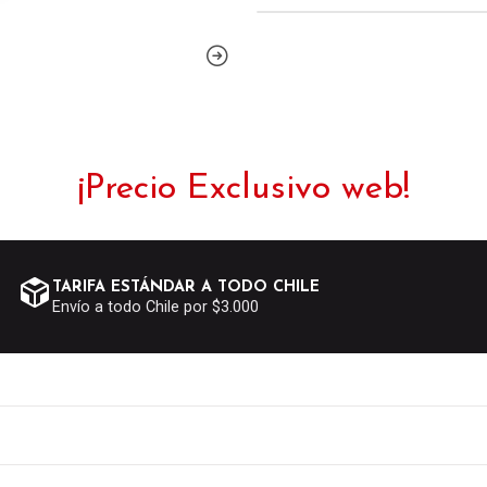
¡Precio Exclusivo web!
TARIFA ESTÁNDAR A TODO CHILE
Envío a todo Chile por $3.000