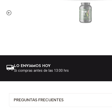
LO ENVIAMOS HOY
Si compras antes de las 13:00 hrs
PREGUNTAS FRECUENTES