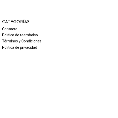
CATEGORÍAS
Contacto
Política de reembolso
Términos y Condiciones
Política de privacidad