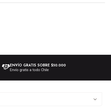
ENVÍO GRATIS SOBRE $50.000
Envío gratis a todo Chile