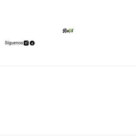
Síguenos