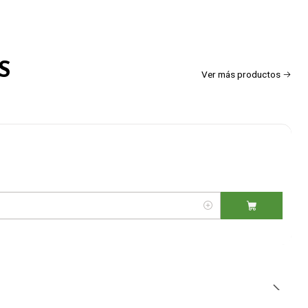
S
Ver más productos