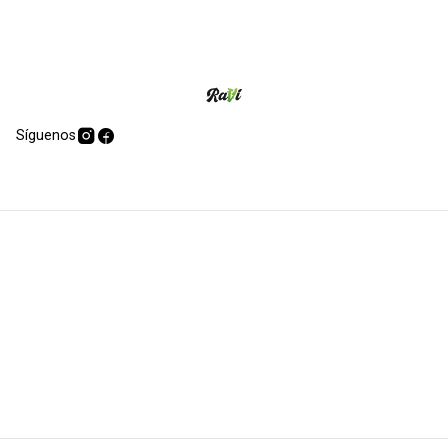
Síguenos