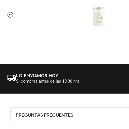
LO ENVIAMOS HOY
Si compras antes de las 13:00 hrs
PREGUNTAS FRECUENTES