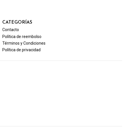
CATEGORÍAS
Contacto
Política de reembolso
Términos y Condiciones
Política de privacidad