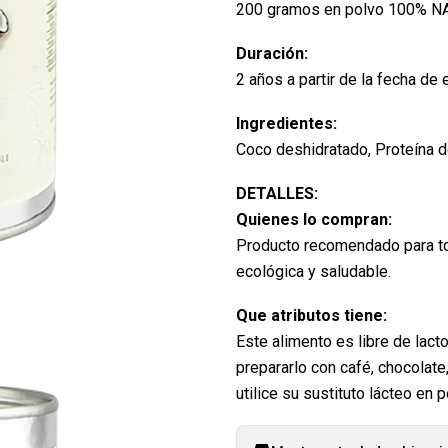
200 gramos en polvo 100% 
Duración:
2 años a partir de la fecha de 
Ingredientes:
Coco deshidratado, Proteína d
DETALLES:
Quienes lo compran:
Producto recomendado para toda
ecológica y saludable.
Que atributos tiene:
Este alimento es libre de lact
prepararlo con café, chocolate
utilice su sustituto lácteo en p