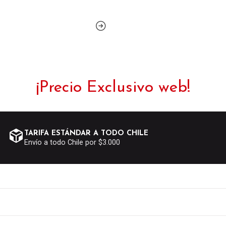
¡Precio Exclusivo web!
TARIFA ESTÁNDAR A TODO CHILE
Envío a todo Chile por $3.000