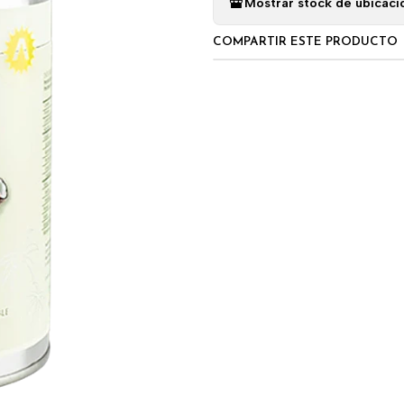
Mostrar stock de ubicaci
COMPARTIR ESTE PRODUCTO