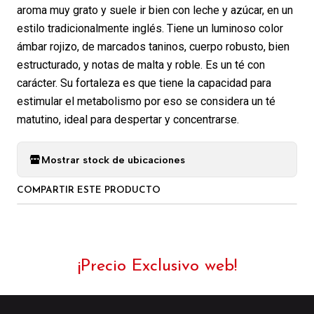
aroma muy grato y suele ir bien con leche y azúcar, en un
estilo tradicionalmente inglés. Tiene un luminoso color
ámbar rojizo, de marcados taninos, cuerpo robusto, bien
estructurado, y notas de malta y roble. Es un té con
carácter. Su fortaleza es que tiene la capacidad para
estimular el metabolismo por eso se considera un té
matutino, ideal para despertar y concentrarse.
Mostrar stock de ubicaciones
COMPARTIR ESTE PRODUCTO
¡Precio Exclusivo web!