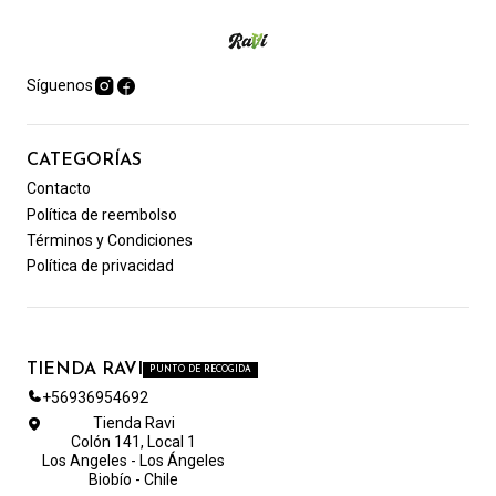
Síguenos
CATEGORÍAS
Contacto
Política de reembolso
Términos y Condiciones
Política de privacidad
TIENDA RAVI
PUNTO DE RECOGIDA
+56936954692
Tienda Ravi
Colón 141, Local 1
Los Angeles - Los Ángeles
Biobío - Chile