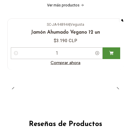
Ver más productos
SC-JA-948944
|
Vegusta
Jamón Ahumado Vegano 12 un
$3.190 CLP
Cantidad
Comprar ahora
Reseñas de Productos