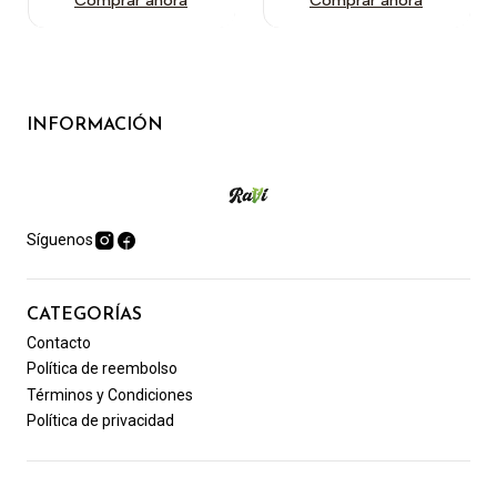
INFORMACIÓN
Síguenos
CATEGORÍAS
Contacto
Política de reembolso
Términos y Condiciones
Política de privacidad