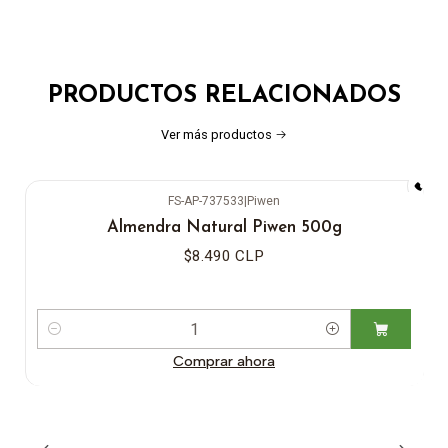
PRODUCTOS RELACIONADOS
Ver más productos
FS-AP-737533
|
Piwen
Almendra Natural Piwen 500g
$8.490 CLP
Cantidad
Comprar ahora