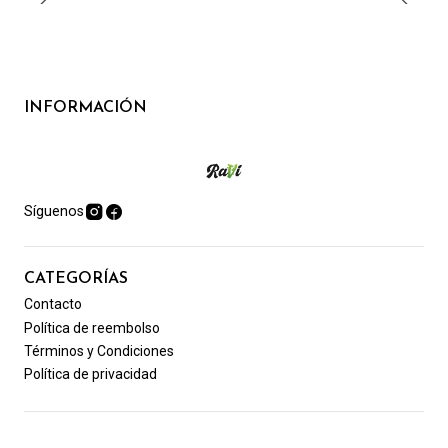
INFORMACIÓN
Síguenos
CATEGORÍAS
Contacto
Política de reembolso
Términos y Condiciones
Política de privacidad