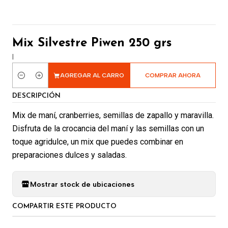
Mix Silvestre Piwen 250 grs
|
AGREGAR AL CARRO
COMPRAR AHORA
Cantidad
DESCRIPCIÓN
Mix de maní, cranberries, semillas de zapallo y maravilla.
Disfruta de la crocancia del maní y las semillas con un
toque agridulce, un mix que puedes combinar en
preparaciones dulces y saladas.
Mostrar stock de ubicaciones
COMPARTIR ESTE PRODUCTO