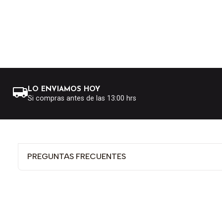
LO ENVIAMOS HOY
Si compras antes de las 13:00 hrs
PREGUNTAS FRECUENTES