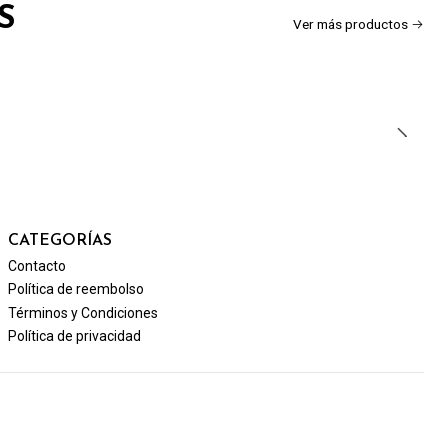
S
Ver más productos
CATEGORÍAS
Contacto
Política de reembolso
Términos y Condiciones
Política de privacidad