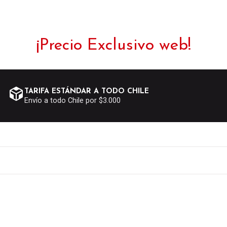
¡Precio Exclusivo web!
TARIFA ESTÁNDAR A TODO CHILE
Envío a todo Chile por $3.000