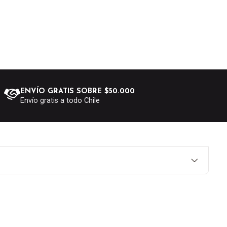
ENVÍO GRATIS SOBRE $50.000
Envío gratis a todo Chile