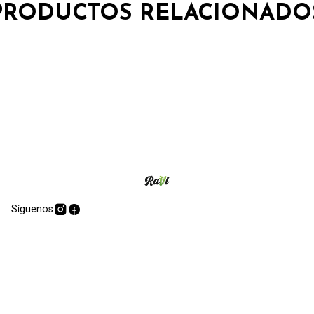
PRODUCTOS RELACIONADO
Síguenos