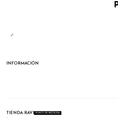
INFORMACIÓN
TIENDA RAVI
PUNTO DE RECOGIDA