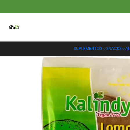
SUPLEMENTOS
SNACKS
AL