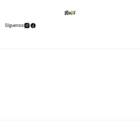
Síguenos