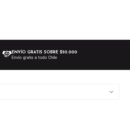
ENVÍO GRATIS SOBRE $50.000
Envío gratis a todo Chile