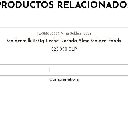
PRODUCTOS RELACIONADO
TE-GM-570031
|
Alma Golden Foods
Goldenmilk 240g Leche Dorada Alma Golden Foods
$23.990 CLP
Comprar ahora