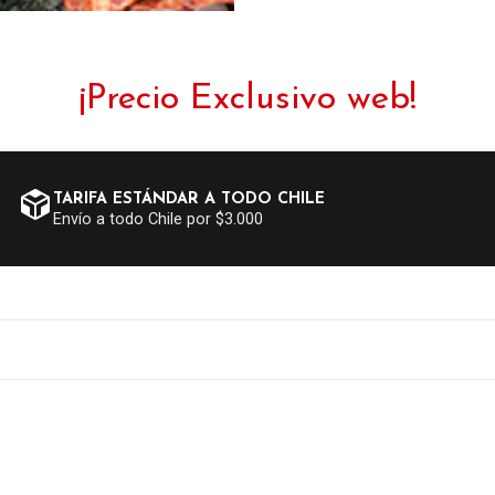
¡Precio Exclusivo web!
TARIFA ESTÁNDAR A TODO CHILE
Envío a todo Chile por $3.000