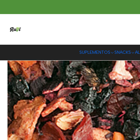
In
SUPLEMENTOS
SNACKS
AL