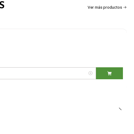
S
Ver más productos