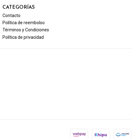
CATEGORÍAS
Contacto
Política de reembolso
Términos y Condiciones
Política de privacidad