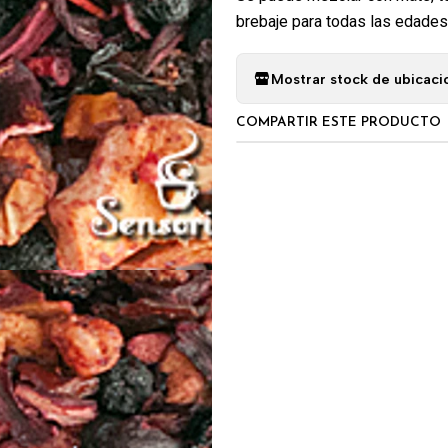
brebaje para todas las edades
Mostrar stock de ubicaci
COMPARTIR ESTE PRODUCTO