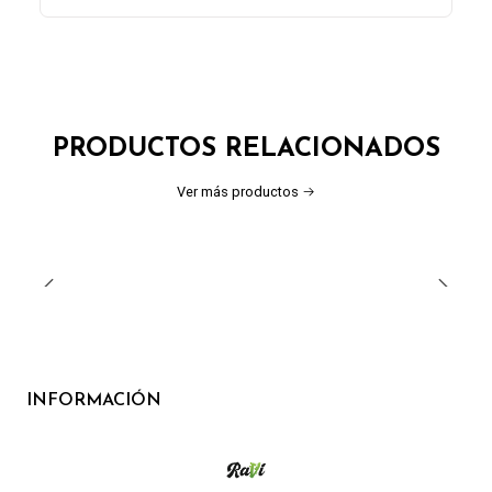
PRODUCTOS RELACIONADOS
Ver más productos
INFORMACIÓN