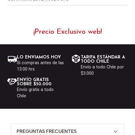
¡Precio Exclusivo web!
LO ENVIAMOS HOY
TARIFA ESTÁNDAR A
TODO CHILE
Si compras antes de las
Envío a todo Chile por
13:00 hrs
$3.000
ENVÍO GRATIS
SOBRE $50.000
Envío gratis a todo
Chile
PREGUNTAS FRECUENTES