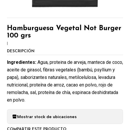
Hamburguesa Vegetal Not Burger
100 grs
|
DESCRIPCIÓN
Ingredientes:
Agua, proteina de arveja, manteca de coco,
aceite de girasol, fibras vegetales (bambú, psyllium y
papa), saborizantes naturales, metilcelulosa, levadura
nutricional, proteína de arroz, cacao en polvo, rojo de
remolacha, sal, proteína de chía, espinaca deshidratada
en polvo.
Mostrar stock de ubicaciones
COMPARTIR ESTE PRODUCTO