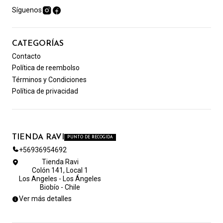
Síguenos
CATEGORÍAS
Contacto
Política de reembolso
Términos y Condiciones
Política de privacidad
TIENDA RAVI
PUNTO DE RECOGIDA
+56936954692
Tienda Ravi
Colón 141, Local 1
Los Angeles - Los Ángeles
Biobío - Chile
Ver más detalles