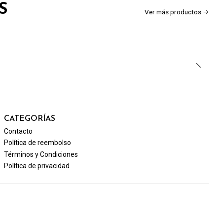
S
Ver más productos
CATEGORÍAS
Contacto
Política de reembolso
Términos y Condiciones
Política de privacidad