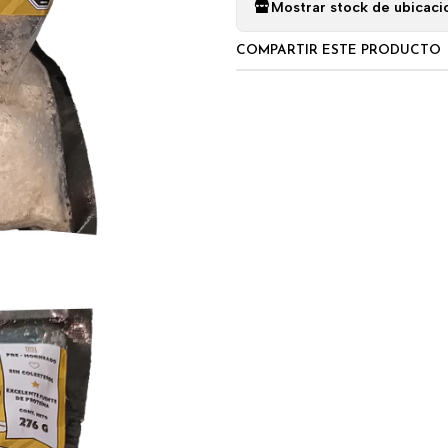
Mostrar stock de ubicaci
COMPARTIR ESTE PRODUCTO