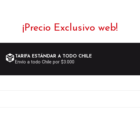
¡Precio Exclusivo web!
TARIFA ESTÁNDAR A TODO CHILE
Envío a todo Chile por $3.000