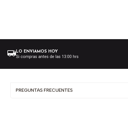
LO ENVIAMOS HOY
Si compras antes de las 13:00 hrs
PREGUNTAS FRECUENTES