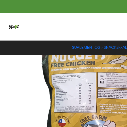
SUPLEMENTOS
SNACKS
AL