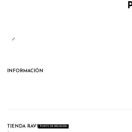
INFORMACIÓN
TIENDA RAVI
PUNTO DE RECOGIDA