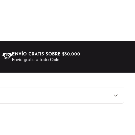
ENVÍO GRATIS SOBRE $50.000
Envío gratis a todo Chile