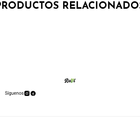
PRODUCTOS RELACIONADO
Síguenos