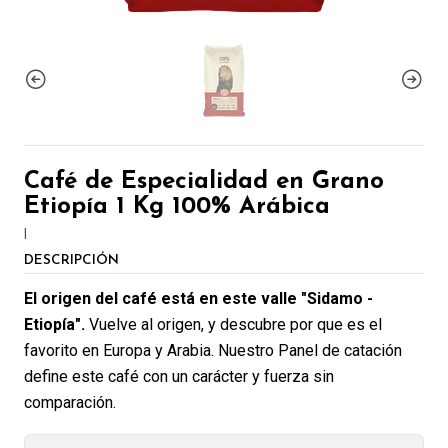
Café de Especialidad en Grano
Etiopía 1 Kg 100% Arábica
|
DESCRIPCIÓN
El origen del café está en este valle "Sidamo -
Etiopía".
Vuelve al origen, y descubre por que es el
favorito en Europa y Arabia. Nuestro Panel de catación
define este café con un carácter y fuerza sin
comparación.