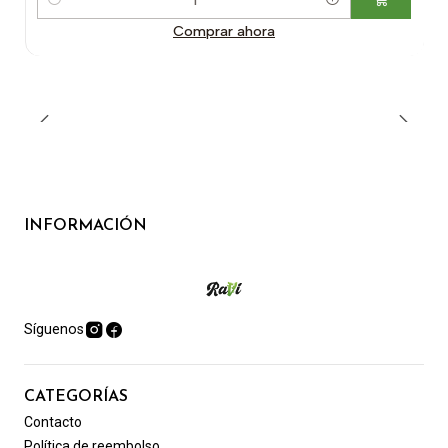
Cantidad
Comprar ahora
INFORMACIÓN
Síguenos
CATEGORÍAS
Contacto
Política de reembolso