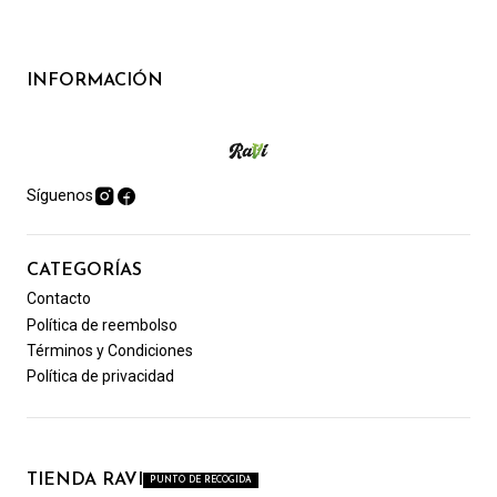
INFORMACIÓN
Síguenos
CATEGORÍAS
Contacto
Política de reembolso
Términos y Condiciones
Política de privacidad
TIENDA RAVI
PUNTO DE RECOGIDA