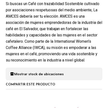
Si buscas un Café con trazabilidad Sostenible cultivado
por asociaciones respetuosas del medio ambiente, La
AMCES debería ser tu elección. AMCES es una
asociación de mujeres emprendedoras de la industria del
café en El Salvador, que trabajan en fortalecer las
habilidades y capacidades de las mujeres en el sector
cafetalero. Como parte de la International Women’s
Coffee Alliance (IWCA), su misión es empoderar a las
mujeres en el café, promoviendo una vida sostenible y
su reconocimiento en la industria a nivel global.
Mostrar stock de ubicaciones
COMPARTIR ESTE PRODUCTO