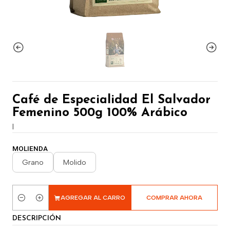
Café de Especialidad El Salvador
Femenino 500g 100% Arábico
|
MOLIENDA
Grano
Molido
AGREGAR AL CARRO
COMPRAR AHORA
Cantidad
DESCRIPCIÓN