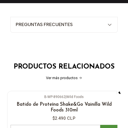
PREGUNTAS FRECUENTES
PRODUCTOS RELACIONADOS
Ver más productos
B-WP-890662
|
Wild Foods
Batido de Proteína Shake&Go Vainilla Wild
Foods 310ml
$2.490 CLP