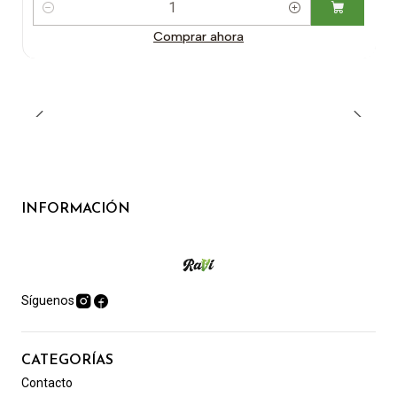
Cantidad
Comprar ahora
INFORMACIÓN
Síguenos
CATEGORÍAS
Contacto