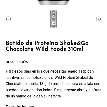
Batido de Proteína Shake&Go
Chocolate Wild Foods 310ml
|
DESCRIPCIÓN
Para esos días en los que necesitas energía rápida y
nutritiva, sin complicaciones.
Wild Protein Shake&Go
Chocolate te aporta 13 g de proteína en una sola lata que
puedes llevar a todos lados. Simplemente abre y disfruta
de un batido delicioso al instante.
Características