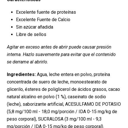
Excelente fuente de proteínas
Excelente Fuente de Calcio
Sin azúcar añadida
Libre de sellos
Agitar en exceso antes de abrir puede causar presión
interna. Hazlo suavemente para evitar que el contenido
se derrame al abrirlo.
Ingredientes:
Agua, leche entera en polvo, proteína
concentrada de suero de leche, monoestearato de
glicerilo, ésteres de poliglicerol de ácidos grasos, cacao
natural alcalino en polvo (1 %), caseinato de sodio
(leche), saborizante artificial, ACESULFAMO DE POTASIO
(5,8 mg/100 ml - 18,0 mg/porción / IDA 0-15 mg/kg de
peso corporal), SUCRALOSA (3 mg/100 ml - 9,3
mg/porción / IDA 0-15 mg/kg de peso corporal).