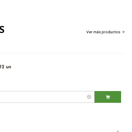
S
Ver más productos
12 un