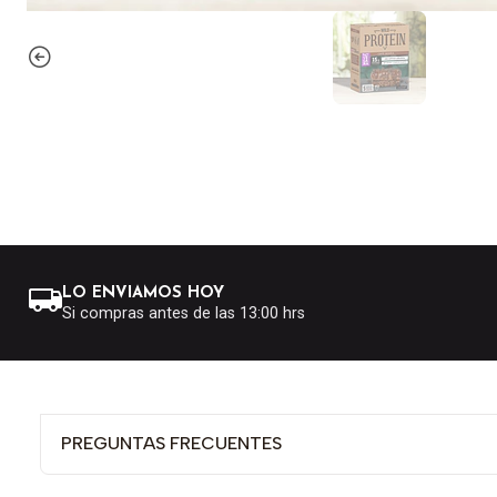
LO ENVIAMOS HOY
Si compras antes de las 13:00 hrs
PREGUNTAS FRECUENTES