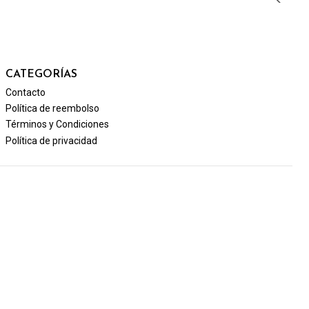
CATEGORÍAS
Contacto
Política de reembolso
Términos y Condiciones
Política de privacidad