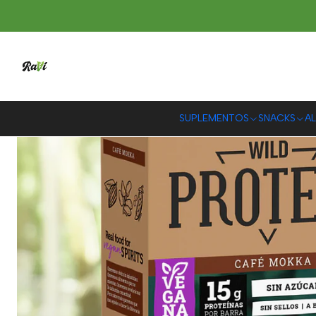
SUPLEMENTOS
SNACKS
AL