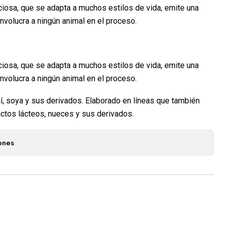
iosa, que se adapta a muchos estilos de vida, emite una
nvolucra a ningún animal en el proceso.
iosa, que se adapta a muchos estilos de vida, emite una
nvolucra a ningún animal en el proceso.
, soya y sus derivados. Elaborado en líneas que también
uctos lácteos, nueces y sus derivados.
ones