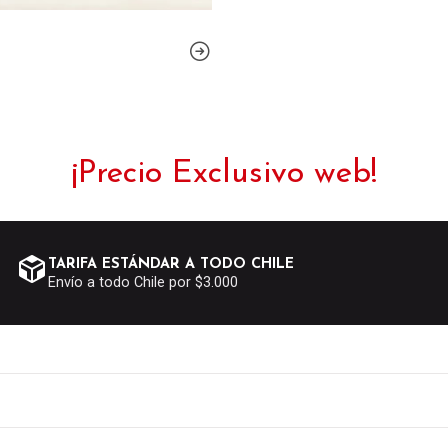
¡Precio Exclusivo web!
TARIFA ESTÁNDAR A TODO CHILE
Envío a todo Chile por $3.000