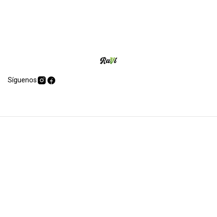
Síguenos