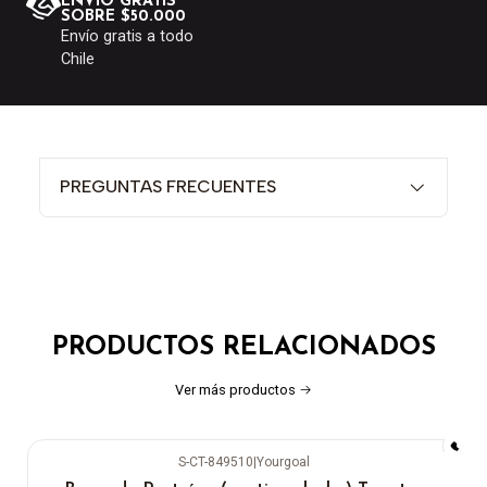
ENVÍO GRATIS
SOBRE $50.000
Envío gratis a todo
Chile
PREGUNTAS FRECUENTES
PRODUCTOS RELACIONADOS
Ver más productos
S-CT-849510
|
Yourgoal