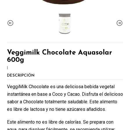
Veggimilk Chocolate Aquasolar
600g
|
DESCRIPCIÓN
VeggiMilk Chocolate es una deliciosa bebida vegetal
instantánea en base a Coco y Cacao. Disfruta el delicioso
sabor a Chocolate totalmente saludable. Este alimento
es libre de lactosa y no tiene azúcares añadidos.
Este alimento no es libre de calorías. Se prepara con
agua, para disolver fácilmente, se recomienda utilizar