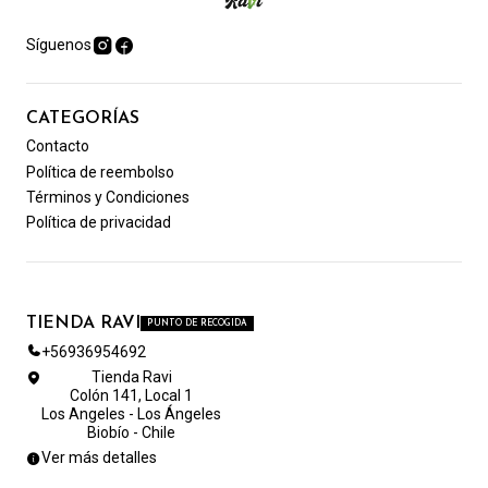
Síguenos
CATEGORÍAS
Contacto
Política de reembolso
Términos y Condiciones
Política de privacidad
TIENDA RAVI
PUNTO DE RECOGIDA
+56936954692
Tienda Ravi
Colón 141, Local 1
Los Angeles - Los Ángeles
Biobío - Chile
Ver más detalles