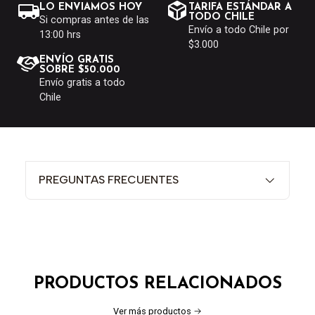
LO ENVIAMOS HOY
TARIFA ESTÁNDAR A
TODO CHILE
Si compras antes de las
Envío a todo Chile por
13:00 hrs
$3.000
ENVÍO GRATIS
SOBRE $50.000
Envío gratis a todo
Chile
PREGUNTAS FRECUENTES
PRODUCTOS RELACIONADOS
Ver más productos