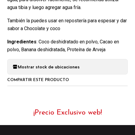
agua tibia y luego agregar agua fría.
También la puedes usar en repostería para espesar y dar
sabor a Chocolate y coco
Ingredientes
: Coco deshidratado en polvo, Cacao en
polvo, Banana deshidratada, Proteína de Arveja
Mostrar stock de ubicaciones
COMPARTIR ESTE PRODUCTO
¡Precio Exclusivo web!