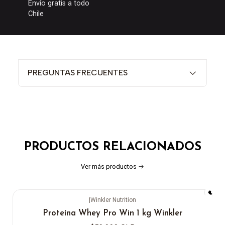
Envío gratis a todo
Chile
PREGUNTAS FRECUENTES
PRODUCTOS RELACIONADOS
Ver más productos
|
Winkler Nutrition
Proteína Whey Pro Win 1 kg Winkler