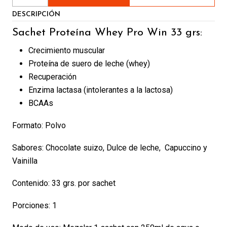
DESCRIPCIÓN
Sachet Proteína Whey Pro Win 33 grs:
Crecimiento muscular
Proteína de suero de leche (whey)
Recuperación
Enzima lactasa (intolerantes a la lactosa)
BCAAs
Formato: Polvo
Sabores: Chocolate suizo, Dulce de leche, Capuccino y
Vainilla
Contenido: 33 grs. por sachet
Porciones: 1