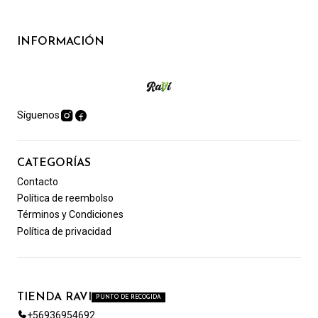
INFORMACIÓN
Síguenos
CATEGORÍAS
Contacto
Política de reembolso
Términos y Condiciones
Política de privacidad
TIENDA RAVI
PUNTO DE RECOGIDA
+56936954692