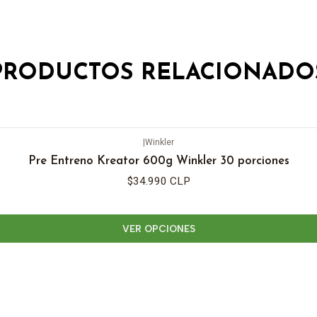
PRODUCTOS RELACIONADO
|
Winkler
Pre Entreno Kreator 600g Winkler 30 porciones
$34.990 CLP
VER OPCIONES