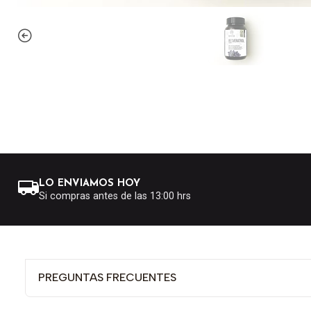
LO ENVIAMOS HOY
Si compras antes de las 13:00 hrs
PREGUNTAS FRECUENTES