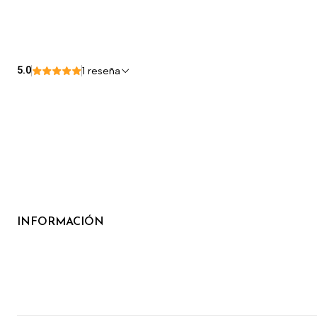
5.0
1 reseña
INFORMACIÓN