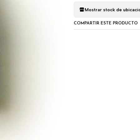
Mostrar stock de ubicaci
COMPARTIR ESTE PRODUCTO