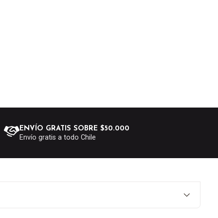
ENVÍO GRATIS SOBRE $50.000
Envío gratis a todo Chile