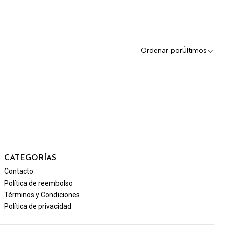
Ordenar por
Últimos
CATEGORÍAS
Contacto
Política de reembolso
Términos y Condiciones
Política de privacidad