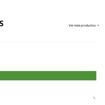
S
Ver más productos