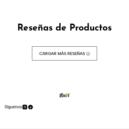
Reseñas de Productos
CARGAR MÁS RESEÑAS
Síguenos