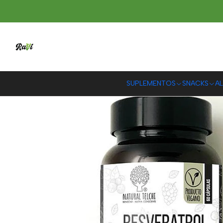
SUPLEMENTOS
SNACKS
AL