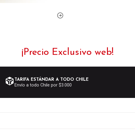
¡Precio Exclusivo web!
TARIFA ESTÁNDAR A TODO CHILE
Envío a todo Chile por $3.000