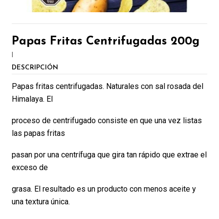
Papas Fritas Centrifugadas 200g
|
DESCRIPCIÓN
Papas fritas centrifugadas. Naturales con sal rosada del
Himalaya. El
proceso de centrifugado consiste en que una vez listas
las papas fritas
pasan por una centrífuga que gira tan rápido que extrae el
exceso de
grasa. El resultado es un producto con menos aceite y
una textura única.