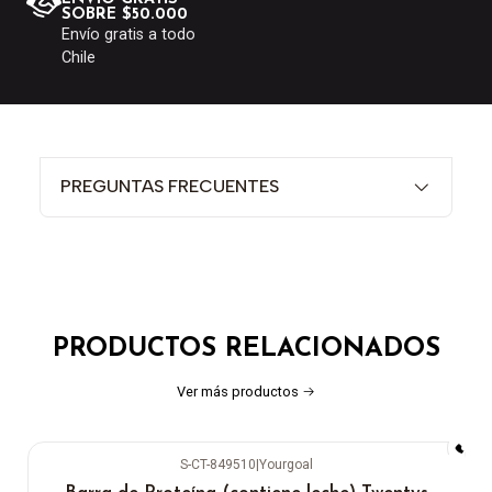
SOBRE $50.000
Envío gratis a todo
Chile
PREGUNTAS FRECUENTES
PRODUCTOS RELACIONADOS
Ver más productos
S-CT-849510
|
Yourgoal