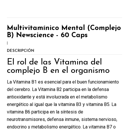
Multivitamínico Mental (Complejo
B) Newscience - 60 Caps
|
DESCRIPCIÓN
El rol de las Vitamina del
complejo B en el organismo
La Vitamina B1 es esencial para el buen funcionamiento
del cerebro. La Vitamina B2 participa en la defensa
antioxidante y está involucrada en el metabolismo
energético al igual que la vitamina B3 y vitamina B5. La
vitamina B6 participa en la síntesis de
neurotransmisores, defensa inmune, sistema nervioso,
endocrino y metabolismo energético. La vitamina B7 o