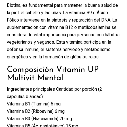
Biotina, es fundamental para mantener la buena salud de
la piel, el cabello y las uñas. La vitamina B9 o Ácido
Fólico interviene en la síntesis y reparación del DNA. La
suplementación con vitamina B12 o metilcobalamina se
considera de vital importancia para personas con hábitos
vegetarianos y veganos. Esta vitamina participa en la
defensa inmune, el sistema nervioso y metabolismo
energético y en la formación de glóbulos rojos.
Composición Vitamin UP
Multivit Mental
Ingredientes principales Cantidad por porción (2
cápsulas blandas):
Vitamina B1 (Tiamina) 6 mg
Vitamina B2 (Riboavina) 6 mg
Vitamina B3 (Niacinamida) 20 mg
Vitamina B5 (Ác. pantoténico) 15 mg