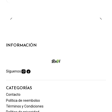
INFORMACIÓN
Síguenos
CATEGORÍAS
Contacto
Política de reembolso
Términos y Condiciones