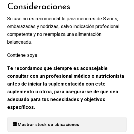
Consideraciones
Su uso no es recomendable para menores de 8 años,
embarazadas y nodrizas, salvo indicación profesional
competente y no reemplaza una alimentación
balanceada.
Contiene soya
Te recordamos que siempre es aconsejable
consultar con un profesional médico o nutricionista
antes de iniciar la suplementación con este
suplemento u otros, para asegurarse de que sea
adecuado para tus necesidades y objetivos
específicos.
Mostrar stock de ubicaciones