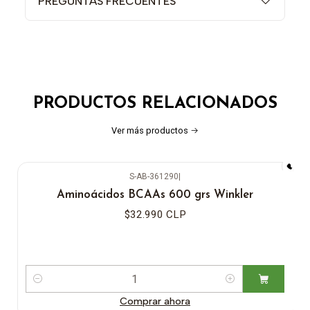
PREGUNTAS FRECUENTES
PRODUCTOS RELACIONADOS
Ver más productos
S-AB-361290
|
Aminoácidos BCAAs 600 grs Winkler
$32.990 CLP
Cantidad
Comprar ahora