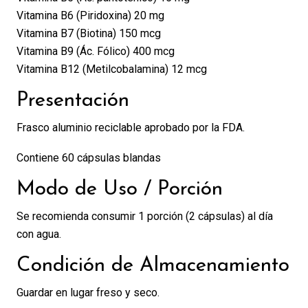
Vitamina B6 (Piridoxina) 20 mg
Vitamina B7 (Biotina) 150 mcg
Vitamina B9 (Ác. Fólico) 400 mcg
Vitamina B12 (Metilcobalamina) 12 mcg
Presentación
Frasco aluminio reciclable aprobado por la FDA.
Contiene 60 cápsulas blandas
Modo de Uso / Porción
Se recomienda consumir 1 porción (2 cápsulas) al día
con agua.
Condición de Almacenamiento
Guardar en lugar freso y seco.