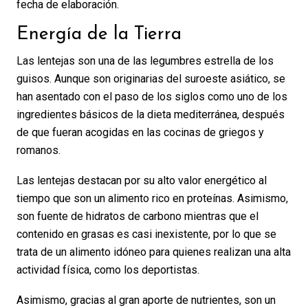
fecha de elaboración.
Energía de la Tierra
Las lentejas son una de las legumbres estrella de los
guisos. Aunque son originarias del suroeste asiático, se
han asentado con el paso de los siglos como uno de los
ingredientes básicos de la dieta mediterránea, después
de que fueran acogidas en las cocinas de griegos y
romanos.
Las lentejas destacan por su alto valor energético al
tiempo que son un alimento rico en proteínas. Asimismo,
son fuente de hidratos de carbono mientras que el
contenido en grasas es casi inexistente, por lo que se
trata de un alimento idóneo para quienes realizan una alta
actividad física, como los deportistas.
Asimismo, gracias al gran aporte de nutrientes, son un