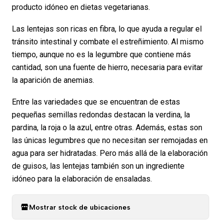
producto idóneo en dietas vegetarianas.
Las lentejas son ricas en fibra, lo que ayuda a regular el
tránsito intestinal y combate el estreñimiento. Al mismo
tiempo, aunque no es la legumbre que contiene más
cantidad, son una fuente de hierro, necesaria para evitar
la aparición de anemias.
Entre las variedades que se encuentran de estas
pequeñas semillas redondas destacan la verdina, la
pardina, la roja o la azul, entre otras. Además, estas son
las únicas legumbres que no necesitan ser remojadas en
agua para ser hidratadas. Pero más allá de la elaboración
de guisos, las lentejas también son un ingrediente
idóneo para la elaboración de ensaladas.
Mostrar stock de ubicaciones