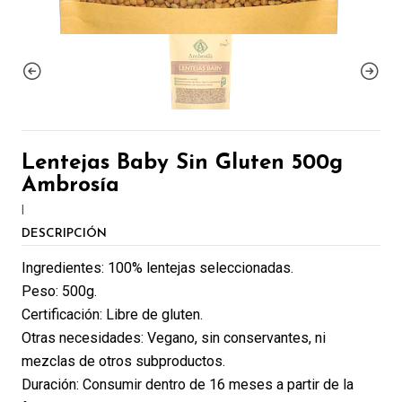
Lentejas Baby Sin Gluten 500g
Ambrosía
|
DESCRIPCIÓN
Ingredientes: 100% lentejas seleccionadas.
Peso: 500g.
Certificación: Libre de gluten.
Otras necesidades: Vegano, sin conservantes, ni
mezclas de otros subproductos.
Duración: Consumir dentro de 16 meses a partir de la