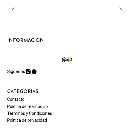
INFORMACIÓN
Síguenos
CATEGORÍAS
Contacto
Política de reembolso
Términos y Condiciones
Política de privacidad