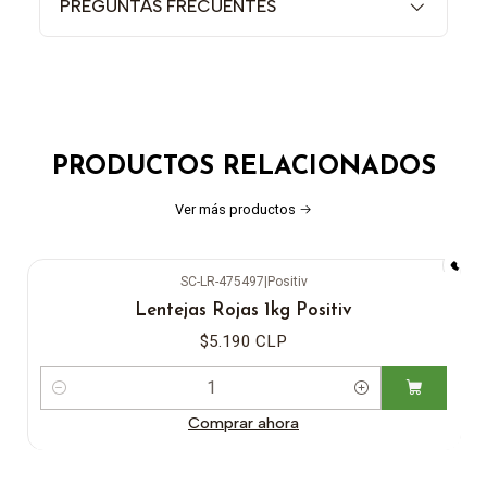
PREGUNTAS FRECUENTES
PRODUCTOS RELACIONADOS
Ver más productos
SC-LR-475497
|
Positiv
Lentejas Rojas 1kg Positiv
$5.190 CLP
Cantidad
Comprar ahora