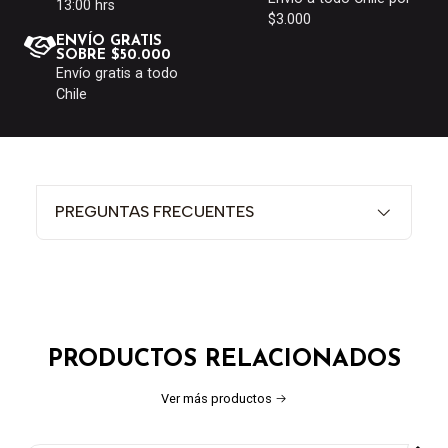
13:00 hrs
$3.000
ENVÍO GRATIS
SOBRE $50.000
Envío gratis a todo
Chile
PREGUNTAS FRECUENTES
PRODUCTOS RELACIONADOS
Ver más productos