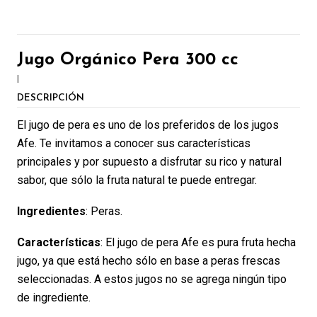
Jugo Orgánico Pera 300 cc
|
DESCRIPCIÓN
El jugo de pera es uno de los preferidos de los jugos
Afe. Te invitamos a conocer sus características
principales y por supuesto a disfrutar su rico y natural
sabor, que sólo la fruta natural te puede entregar.
Ingredientes
: Peras.
Características
: El jugo de pera Afe es pura fruta hecha
jugo, ya que está hecho sólo en base a peras frescas
seleccionadas. A estos jugos no se agrega ningún tipo
de ingrediente.