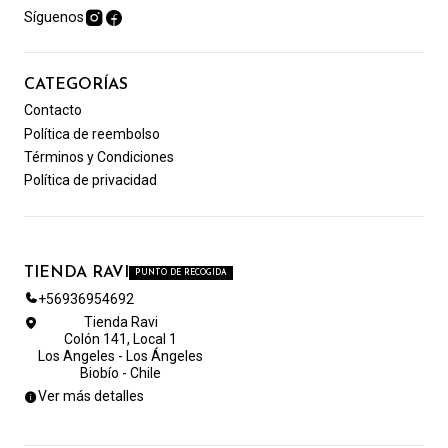
Síguenos
CATEGORÍAS
Contacto
Política de reembolso
Términos y Condiciones
Política de privacidad
TIENDA RAVI
PUNTO DE RECOGIDA
+56936954692
Tienda Ravi
Colón 141, Local 1
Los Angeles - Los Ángeles
Biobío - Chile
Ver más detalles