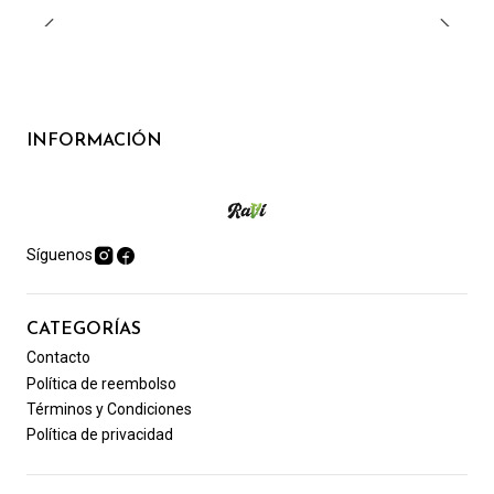
INFORMACIÓN
Síguenos
CATEGORÍAS
Contacto
Política de reembolso
Términos y Condiciones
Política de privacidad