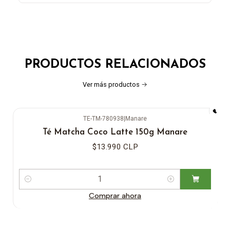
PRODUCTOS RELACIONADOS
Ver más productos
TE-TM-780938
|
Manare
Té Matcha Coco Latte 150g Manare
$13.990 CLP
Cantidad
Comprar ahora