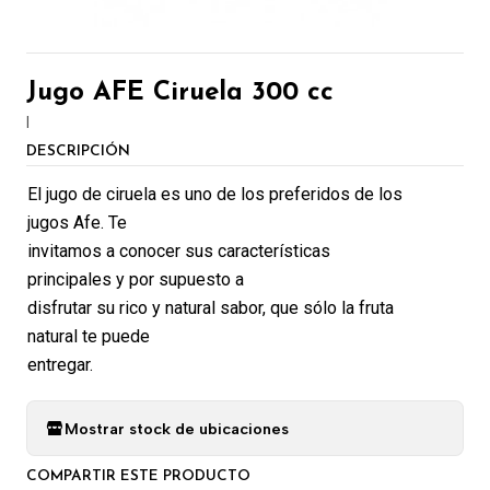
Jugo AFE Ciruela 300 cc
|
DESCRIPCIÓN
El jugo de ciruela es uno de los preferidos de los
jugos Afe. Te
invitamos a conocer sus características
principales y por supuesto a
disfrutar su rico y natural sabor, que sólo la fruta
natural te puede
entregar.
Mostrar stock de ubicaciones
COMPARTIR ESTE PRODUCTO