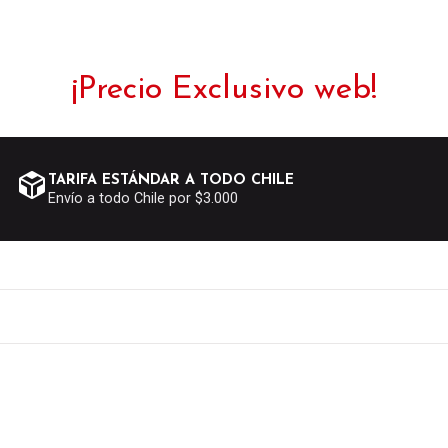
¡Precio Exclusivo web!
TARIFA ESTÁNDAR A TODO CHILE
Envío a todo Chile por $3.000