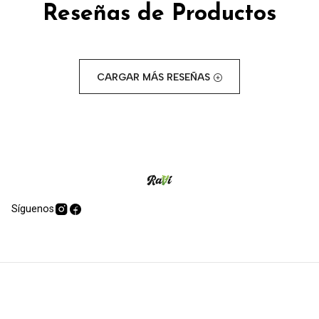
Reseñas de Productos
CARGAR MÁS RESEÑAS
Síguenos