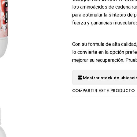
los aminoácidos de cadena r
para estimular la síntesis de 
fuerza y ganancias musculares
Con su formula de alta calidad
lo convierte en la opción pref
mejorar su recuperación. Prue
Mostrar stock de ubicaci
COMPARTIR ESTE PRODUCTO