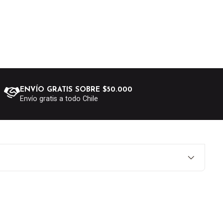
ENVÍO GRATIS SOBRE $50.000
Envío gratis a todo Chile