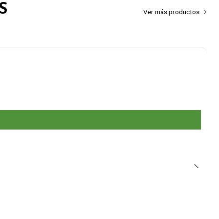
S
Ver más productos