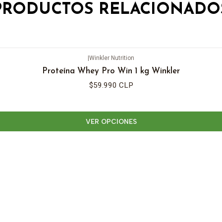
PRODUCTOS RELACIONADO
|
Winkler Nutrition
Proteína Whey Pro Win 1 kg Winkler
$59.990 CLP
VER OPCIONES