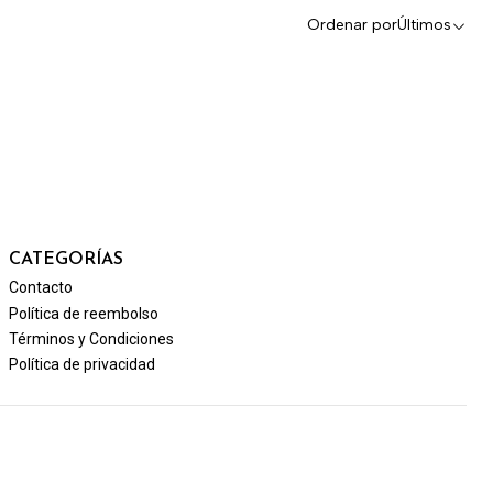
Ordenar por
Últimos
CATEGORÍAS
Contacto
Política de reembolso
Términos y Condiciones
Política de privacidad