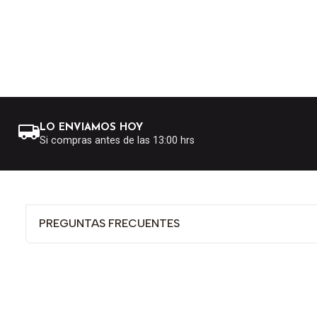
LO ENVIAMOS HOY
Si compras antes de las 13:00 hrs
PREGUNTAS FRECUENTES