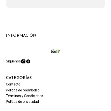
INFORMACIÓN
Síguenos
CATEGORÍAS
Contacto
Política de reembolso
Términos y Condiciones
Política de privacidad